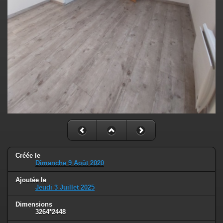
Créée le
Dimanche 9 Août 2020
Ajoutée le
Jeudi 3 Juillet 2025
Dimensions
3264*2448